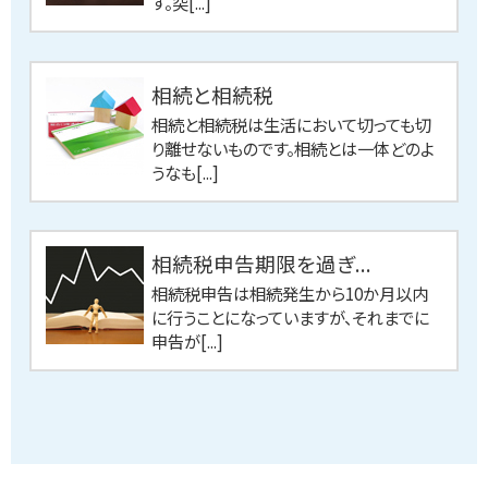
す。突[...]
相続と相続税
相続と相続税は生活において切っても切
り離せないものです。相続とは一体どのよ
うなも[...]
相続税申告期限を過ぎ...
相続税申告は相続発生から10か月以内
に行うことになっていますが、それまでに
申告が[...]