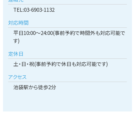
TEL:03-6903-1132
対応時間
平日10:00～24:00(事前予約で時間外も対応可能で
す)
定休日
土・日・祝(事前予約で休日も対応可能です)
アクセス
池袋駅から徒歩2分