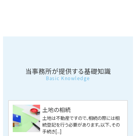
当事務所が提供する基礎知識
Basic Knowledge
土地の相続
土地は不動産ですので、相続の際には相
続登記を行う必要があります。以下、その
手続き[...]