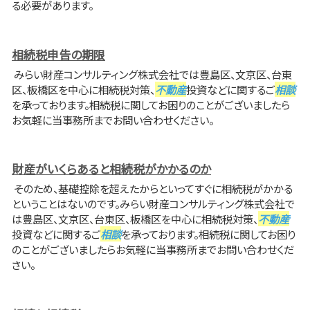
る必要があります。
相続税申告の期限
みらい財産コンサルティング株式会社では豊島区、文京区、台東
区、板橋区を中心に相続税対策、
不動産
投資などに関するご
相談
を承っております。相続税に関してお困りのことがございましたら
お気軽に当事務所までお問い合わせください。
財産がいくらあると相続税がかかるのか
そのため、基礎控除を超えたからといってすぐに相続税がかかる
ということはないのです。みらい財産コンサルティング株式会社で
は豊島区、文京区、台東区、板橋区を中心に相続税対策、
不動産
投資などに関するご
相談
を承っております。相続税に関してお困り
のことがございましたらお気軽に当事務所までお問い合わせくだ
さい。