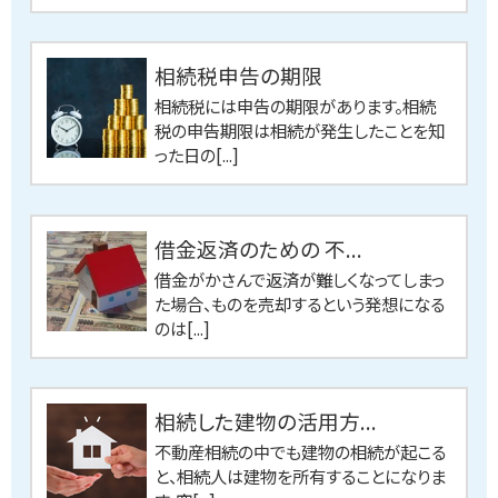
相続税申告の期限
相続税には申告の期限があります。相続
税の申告期限は相続が発生したことを知
った日の[...]
借金返済のための 不...
借金がかさんで返済が難しくなってしまっ
た場合、ものを売却するという発想になる
のは[...]
相続した建物の活用方...
不動産相続の中でも建物の相続が起こる
と、相続人は建物を所有することになりま