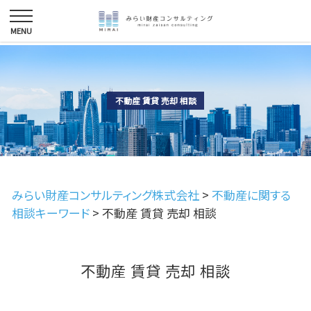
不動産 賃貸 売却 相談
みらい財産コンサルティング株式会社
>
不動産に関する
相談キーワード
>
不動産 賃貸 売却 相談
不動産 賃貸 売却 相談