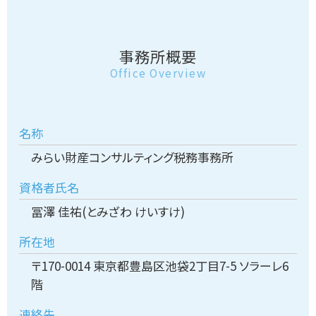
事務所概要
Office Overview
名称
みらい財産コンサルティング税務事務所
資格者氏名
冨澤 佳祐(とみざわ けいすけ)
所在地
〒170-0014 東京都豊島区池袋2丁目7-5 ソラーレ6
階
連絡先