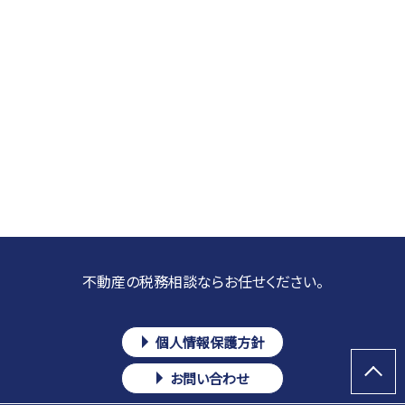
不動産の税務相談ならお任せください。
個人情報保護方針
お問い合わせ