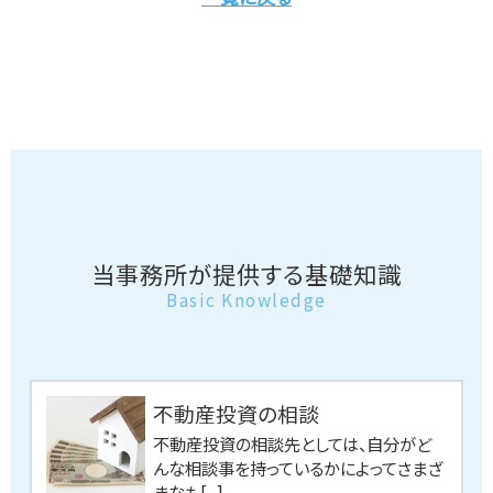
当事務所が提供する基礎知識
Basic Knowledge
不動産投資の相談
不動産投資の相談先としては、自分がど
んな相談事を持っているかによってさまざ
まなも[...]