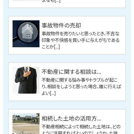
事故物件の売却
事故物件を売りたいと思ったとき、不吉な
印象や不快感を買い手に与えがちである
ことか[...]
不動産に関する相談は...
不動産に関する悩み事やトラブルが起こ
り、相談をしようと思った場合、誰に行えば
よい[...]
相続した土地の活用方...
不動産相続によって相続した土地は、どの
ように活用すればよいのでしょうか。土地