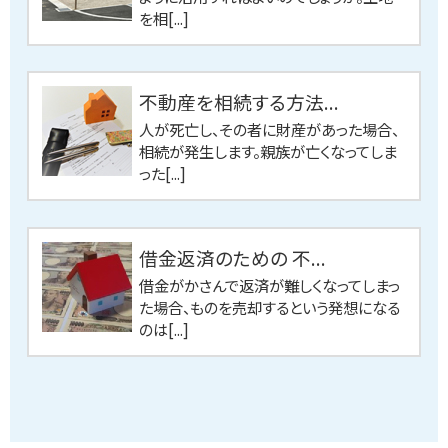
を相[...]
不動産を相続する方法...
人が死亡し、その者に財産があった場合、
相続が発生します。親族が亡くなってしま
った[...]
借金返済のための 不...
借金がかさんで返済が難しくなってしまっ
た場合、ものを売却するという発想になる
のは[...]