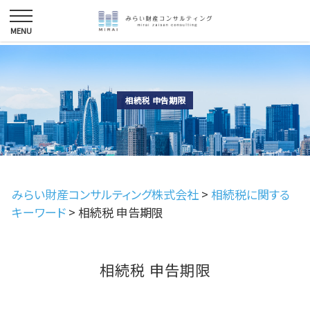
相続税 申告期限
みらい財産コンサルティング株式会社
>
相続税に関する
キーワード
>
相続税 申告期限
相続税 申告期限