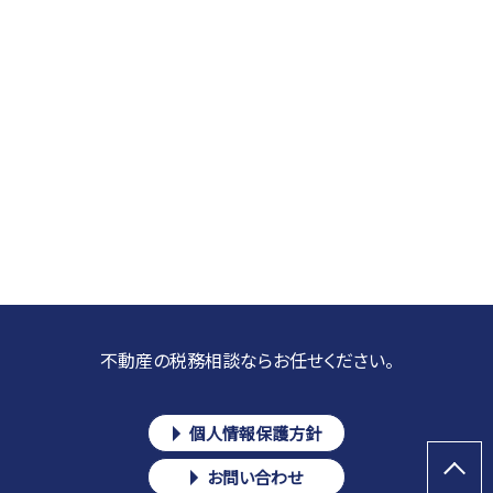
不動産の税務相談ならお任せください。
個人情報保護方針
お問い合わせ