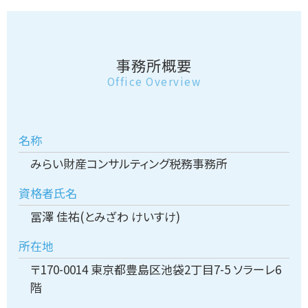
事務所概要
Office Overview
名称
みらい財産コンサルティング税務事務所
資格者氏名
冨澤 佳祐(とみざわ けいすけ)
所在地
〒170-0014 東京都豊島区池袋2丁目7-5 ソラーレ6
階