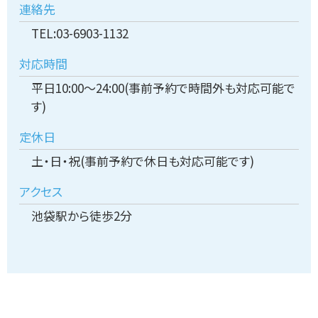
連絡先
TEL:03-6903-1132
対応時間
平日10:00～24:00(事前予約で時間外も対応可能で
す)
定休日
土・日・祝(事前予約で休日も対応可能です)
アクセス
池袋駅から徒歩2分