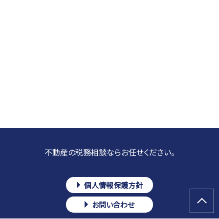
不動産の税務相談ならお任せください。
個人情報保護方針
お問い合わせ