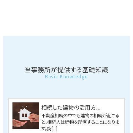
当事務所が提供する基礎知識
Basic Knowledge
相続した建物の活用方...
不動産相続の中でも建物の相続が起こる
と、相続人は建物を所有することになりま
す。突[...]