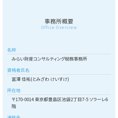
事務所概要
Office Overview
名称
みらい財産コンサルティング税務事務所
資格者氏名
冨澤 佳祐(とみざわ けいすけ)
所在地
〒170-0014 東京都豊島区池袋2丁目7-5 ソラーレ6
階
連絡先