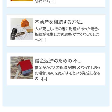
必要です。[...]
不動産を相続する方法...
人が死亡し、その者に財産があった場合、
相続が発生します。親族が亡くなってしま
った[...]
借金返済のための 不...
借金がかさんで返済が難しくなってしまっ
た場合、ものを売却するという発想になる
のは[...]