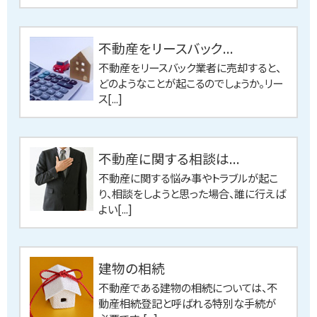
不動産をリースバック...
不動産をリースバック業者に売却すると、
どのようなことが起こるのでしょうか。リー
ス[...]
不動産に関する相談は...
不動産に関する悩み事やトラブルが起こ
り、相談をしようと思った場合、誰に行えば
よい[...]
建物の相続
不動産である建物の相続については、不
動産相続登記と呼ばれる特別な手続が