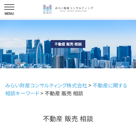
不動産 販売 相談
みらい財産コンサルティング株式会社
>
不動産に関する
相談キーワード
>
不動産 販売 相談
不動産 販売 相談