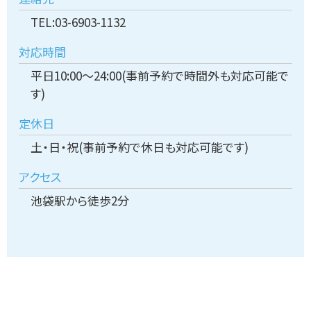
TEL:03-6903-1132
対応時間
平日10:00～24:00(事前予約で時間外も対応可能で
す)
定休日
土・日・祝(事前予約で休日も対応可能です)
アクセス
池袋駅から徒歩2分