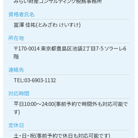
みらい財産コンサルティング税務事務所
資格者氏名
冨澤 佳祐(とみざわ けいすけ)
所在地
〒170-0014 東京都豊島区池袋2丁目7-5 ソラーレ6
階
連絡先
TEL:03-6903-1132
対応時間
平日10:00～24:00(事前予約で時間外も対応可能で
す)
定休日
土・日・祝(事前予約で休日も対応可能です)