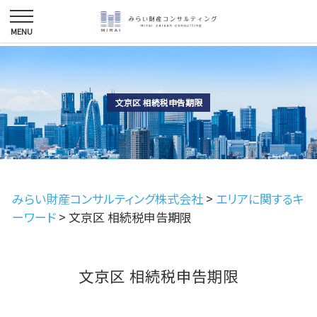
文京区 相続税申告期限
みらい財産コンサルティング株式会社
>
エリアに関するキ
ーワード
>
文京区 相続税申告期限
文京区 相続税申告期限