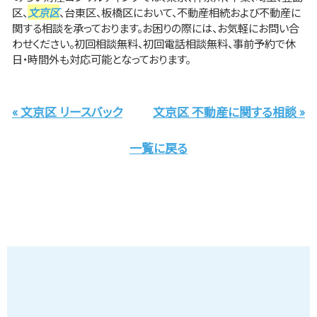
区、
文京区
、台東区、板橋区において、不動産相続および不動産に
関する相談を承っております。お困りの際には、お気軽にお問い合
わせください。初回相談無料、初回電話相談無料、事前予約で休
日・時間外も対応可能となっております。
« 文京区 リースバック
文京区 不動産に関する相談 »
一覧に戻る