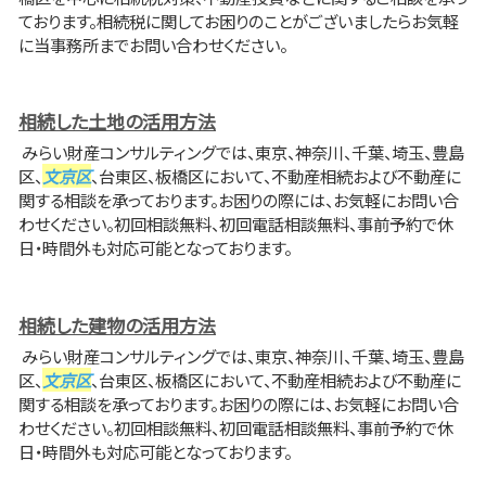
ております。相続税に関してお困りのことがございましたらお気軽
に当事務所までお問い合わせください。
相続した土地の活用方法
みらい財産コンサルティングでは、東京、神奈川、千葉、埼玉、豊島
区、
文京区
、台東区、板橋区において、不動産相続および不動産に
関する相談を承っております。お困りの際には、お気軽にお問い合
わせください。初回相談無料、初回電話相談無料、事前予約で休
日・時間外も対応可能となっております。
相続した建物の活用方法
みらい財産コンサルティングでは、東京、神奈川、千葉、埼玉、豊島
区、
文京区
、台東区、板橋区において、不動産相続および不動産に
関する相談を承っております。お困りの際には、お気軽にお問い合
わせください。初回相談無料、初回電話相談無料、事前予約で休
日・時間外も対応可能となっております。