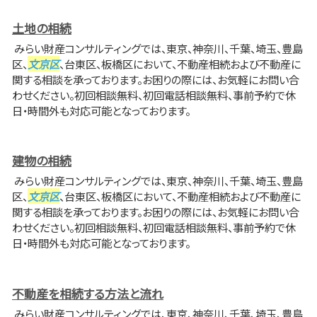
土地の相続
みらい財産コンサルティングでは、東京、神奈川、千葉、埼玉、豊島
区、
文京区
、台東区、板橋区において、不動産相続および不動産に
関する相談を承っております。お困りの際には、お気軽にお問い合
わせください。初回相談無料、初回電話相談無料、事前予約で休
日・時間外も対応可能となっております。
建物の相続
みらい財産コンサルティングでは、東京、神奈川、千葉、埼玉、豊島
区、
文京区
、台東区、板橋区において、不動産相続および不動産に
関する相談を承っております。お困りの際には、お気軽にお問い合
わせください。初回相談無料、初回電話相談無料、事前予約で休
日・時間外も対応可能となっております。
不動産を相続する方法と流れ
みらい財産コンサルティングでは、東京、神奈川、千葉、埼玉、豊島