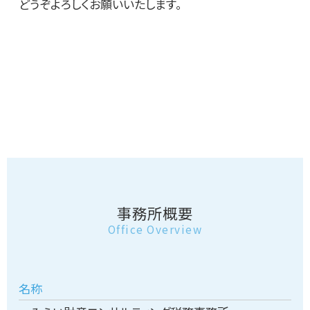
どうぞよろしくお願いいたします。
事務所概要
Office Overview
名称