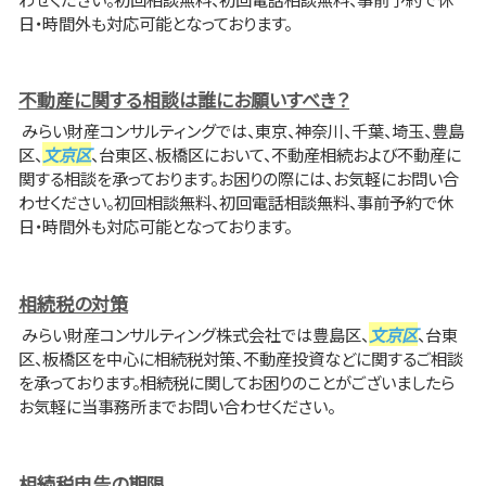
日・時間外も対応可能となっております。
不動産に関する相談は誰にお願いすべき？
みらい財産コンサルティングでは、東京、神奈川、千葉、埼玉、豊島
区、
文京区
、台東区、板橋区において、不動産相続および不動産に
関する相談を承っております。お困りの際には、お気軽にお問い合
わせください。初回相談無料、初回電話相談無料、事前予約で休
日・時間外も対応可能となっております。
相続税の対策
みらい財産コンサルティング株式会社では豊島区、
文京区
、台東
区、板橋区を中心に相続税対策、不動産投資などに関するご相談
を承っております。相続税に関してお困りのことがございましたら
お気軽に当事務所までお問い合わせください。
相続税申告の期限