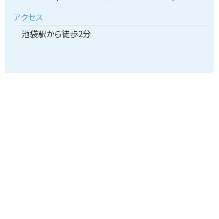
アクセス
池袋駅から徒歩2分