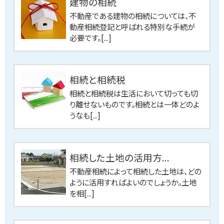
建物の相続
不動産である建物の相続については、不
動産相続登記と呼ばれる特別な手続が
必要です。[...]
相続と相続税
相続と相続税は生活において切っても切
り離せないものです。相続とは一体どのよ
うなも[...]
相続した土地の活用方...
不動産相続によって相続した土地は、どの
ように活用すればよいのでしょうか。土地
を相[...]