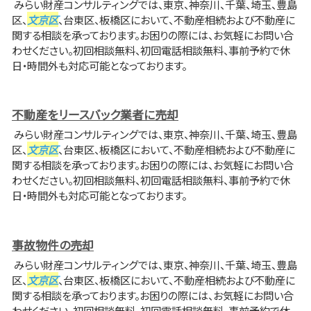
みらい財産コンサルティングでは、東京、神奈川、千葉、埼玉、豊島
区、
文京区
、台東区、板橋区において、不動産相続および不動産に
関する相談を承っております。お困りの際には、お気軽にお問い合
わせください。初回相談無料、初回電話相談無料、事前予約で休
日・時間外も対応可能となっております。
不動産をリースバック業者に売却
みらい財産コンサルティングでは、東京、神奈川、千葉、埼玉、豊島
区、
文京区
、台東区、板橋区において、不動産相続および不動産に
関する相談を承っております。お困りの際には、お気軽にお問い合
わせください。初回相談無料、初回電話相談無料、事前予約で休
日・時間外も対応可能となっております。
事故物件の売却
みらい財産コンサルティングでは、東京、神奈川、千葉、埼玉、豊島
区、
文京区
、台東区、板橋区において、不動産相続および不動産に
関する相談を承っております。お困りの際には、お気軽にお問い合
わせください。初回相談無料、初回電話相談無料、事前予約で休