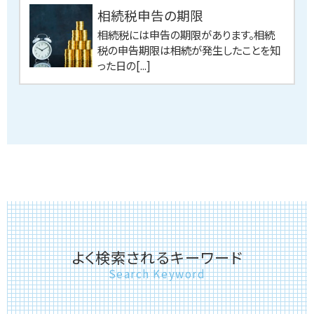
相続税申告の期限
相続税には申告の期限があります。相続
税の申告期限は相続が発生したことを知
った日の[...]
よく検索されるキーワード
Search Keyword