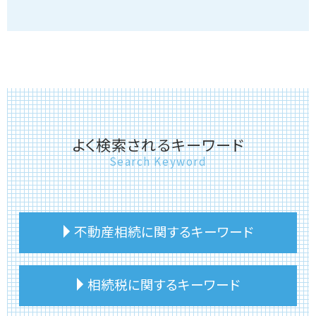
よく検索されるキーワード
Search Keyword
不動産相続に関するキーワード
不動産相続 賃貸
相続税に関するキーワード
不動産相続税 控除
不動産相続 注意点