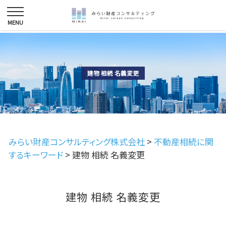
建物 相続 名義変更
みらい財産コンサルティング株式会社
>
不動産相続に関
するキーワード
>
建物 相続 名義変更
建物 相続 名義変更