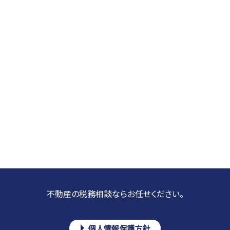
不動産の税務相談ならお任せください。
個人情報保護方針