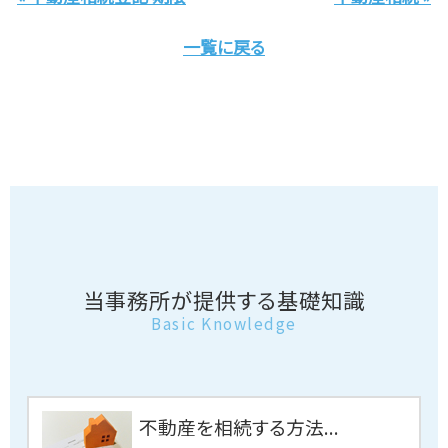
一覧に戻る
当事務所が提供する基礎知識
Basic Knowledge
不動産を相続する方法...