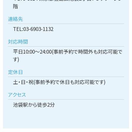
階
連絡先
TEL:03-6903-1132
対応時間
平日10:00～24:00(事前予約で時間外も対応可能で
す)
定休日
土・日・祝(事前予約で休日も対応可能です)
アクセス
池袋駅から徒歩2分