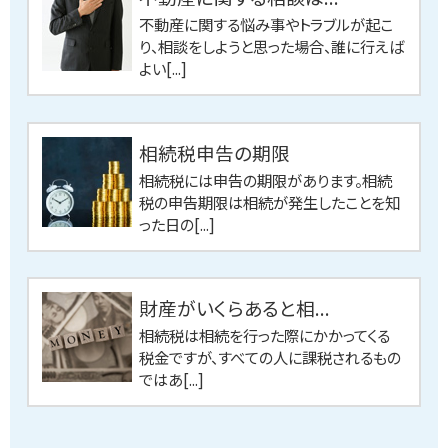
不動産に関する悩み事やトラブルが起こ
り、相談をしようと思った場合、誰に行えば
よい[...]
相続税申告の期限
相続税には申告の期限があります。相続
税の申告期限は相続が発生したことを知
った日の[...]
財産がいくらあると相...
相続税は相続を行った際にかかってくる
税金ですが、すべての人に課税されるもの
ではあ[...]