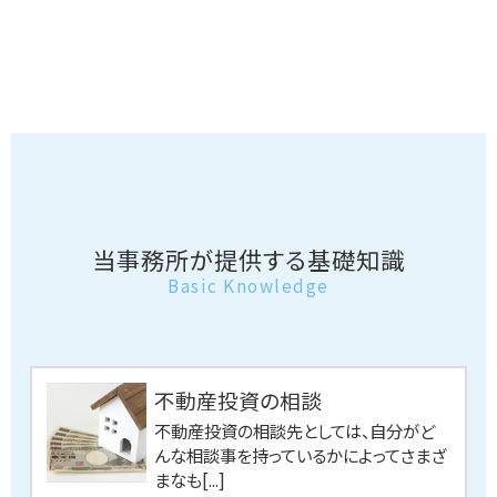
当事務所が提供する基礎知識
Basic Knowledge
不動産投資の相談
不動産投資の相談先としては、自分がど
んな相談事を持っているかによってさまざ
まなも[...]