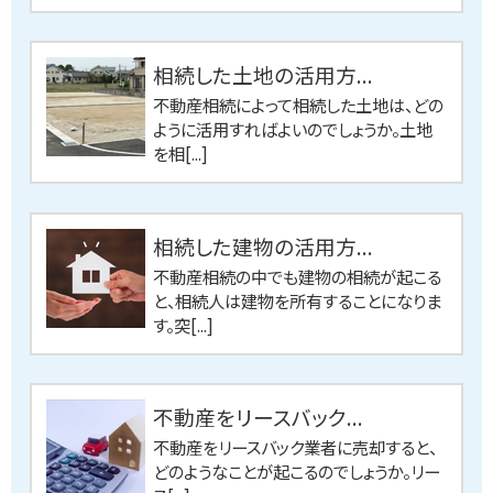
相続した土地の活用方...
不動産相続によって相続した土地は、どの
ように活用すればよいのでしょうか。土地
を相[...]
相続した建物の活用方...
不動産相続の中でも建物の相続が起こる
と、相続人は建物を所有することになりま
す。突[...]
不動産をリースバック...
不動産をリースバック業者に売却すると、
どのようなことが起こるのでしょうか。リー