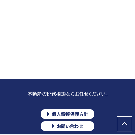
不動産の税務相談ならお任せください。
個人情報保護方針
お問い合わせ