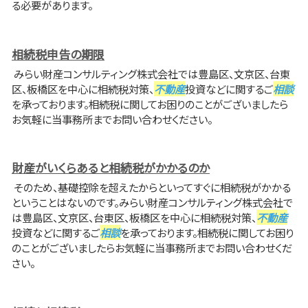
る必要があります。
相続税申告の期限
みらい財産コンサルティング株式会社では豊島区、文京区、台東
区、板橋区を中心に相続税対策、
不動産
投資などに関するご
相談
を承っております。相続税に関してお困りのことがございましたら
お気軽に当事務所までお問い合わせください。
財産がいくらあると相続税がかかるのか
そのため、基礎控除を超えたからといってすぐに相続税がかかる
ということはないのです。みらい財産コンサルティング株式会社で
は豊島区、文京区、台東区、板橋区を中心に相続税対策、
不動産
投資などに関するご
相談
を承っております。相続税に関してお困り
のことがございましたらお気軽に当事務所までお問い合わせくだ
さい。