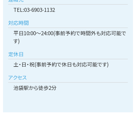
TEL:03-6903-1132
対応時間
平日10:00～24:00(事前予約で時間外も対応可能で
す)
定休日
土・日・祝(事前予約で休日も対応可能です)
アクセス
池袋駅から徒歩2分