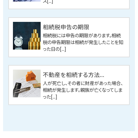
ス[...]
相続税申告の期限
相続税には申告の期限があります。相続
税の申告期限は相続が発生したことを知
った日の[...]
不動産を相続する方法...
人が死亡し、その者に財産があった場合、
相続が発生します。親族が亡くなってしま
った[...]