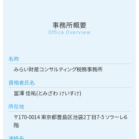
事務所概要
Office Overview
名称
みらい財産コンサルティング税務事務所
資格者氏名
冨澤 佳祐(とみざわ けいすけ)
所在地
〒170-0014 東京都豊島区池袋2丁目7-5 ソラーレ6
階
連絡先