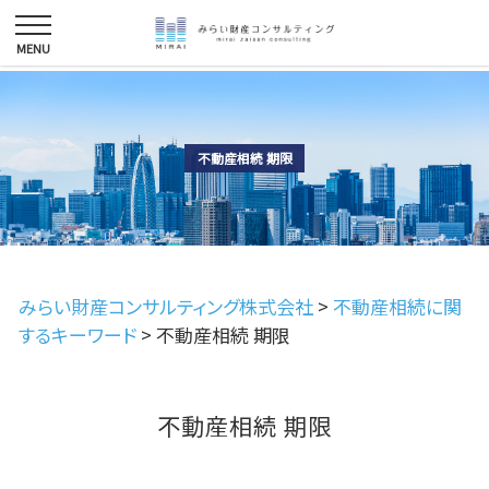
不動産相続 期限
みらい財産コンサルティング株式会社
>
不動産相続に関
するキーワード
>
不動産相続 期限
不動産相続 期限