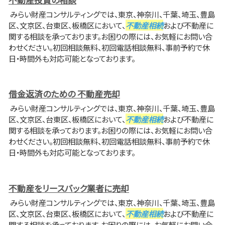
みらい財産コンサルティングでは、東京、神奈川、千葉、埼玉、豊島
区、文京区、台東区、板橋区において、
不動産相続
および不動産に
関する相談を承っております。お困りの際には、お気軽にお問い合
わせください。初回相談無料、初回電話相談無料、事前予約で休
日・時間外も対応可能となっております。
借金返済のための 不動産売却
みらい財産コンサルティングでは、東京、神奈川、千葉、埼玉、豊島
区、文京区、台東区、板橋区において、
不動産相続
および不動産に
関する相談を承っております。お困りの際には、お気軽にお問い合
わせください。初回相談無料、初回電話相談無料、事前予約で休
日・時間外も対応可能となっております。
不動産をリースバック業者に売却
みらい財産コンサルティングでは、東京、神奈川、千葉、埼玉、豊島
区、文京区、台東区、板橋区において、
不動産相続
および不動産に
関する相談を承っております。お困りの際には、お気軽にお問い合