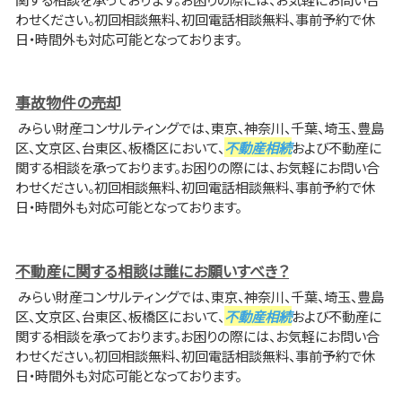
わせください。初回相談無料、初回電話相談無料、事前予約で休
日・時間外も対応可能となっております。
事故物件の売却
みらい財産コンサルティングでは、東京、神奈川、千葉、埼玉、豊島
区、文京区、台東区、板橋区において、
不動産相続
および不動産に
関する相談を承っております。お困りの際には、お気軽にお問い合
わせください。初回相談無料、初回電話相談無料、事前予約で休
日・時間外も対応可能となっております。
不動産に関する相談は誰にお願いすべき？
みらい財産コンサルティングでは、東京、神奈川、千葉、埼玉、豊島
区、文京区、台東区、板橋区において、
不動産相続
および不動産に
関する相談を承っております。お困りの際には、お気軽にお問い合
わせください。初回相談無料、初回電話相談無料、事前予約で休
日・時間外も対応可能となっております。