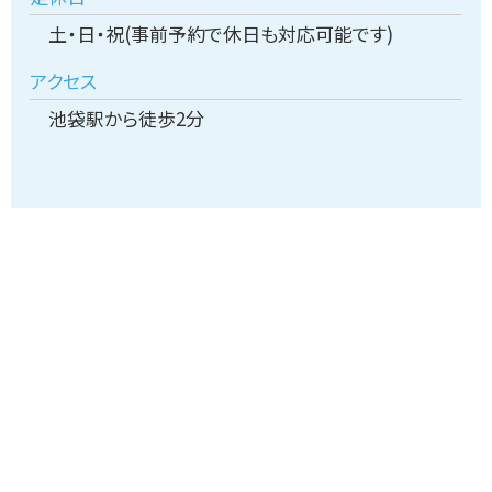
土・日・祝(事前予約で休日も対応可能です)
アクセス
池袋駅から徒歩2分