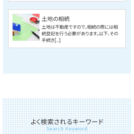
土地の相続
土地は不動産ですので、相続の際には相
続登記を行う必要があります。以下、その
手続き[...]
よく検索されるキーワード
Search Keyword