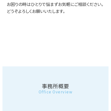
お困りの時はひとりで悩まずお気軽にご相談ください。
どうぞよろしくお願いいたします。
事務所概要
Office Overview