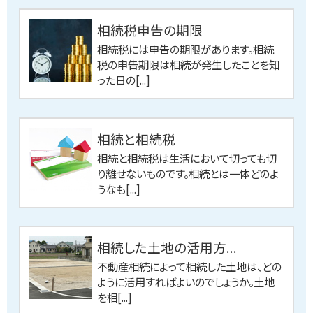
相続税申告の期限
相続税には申告の期限があります。相続
税の申告期限は相続が発生したことを知
った日の[...]
相続と相続税
相続と相続税は生活において切っても切
り離せないものです。相続とは一体どのよ
うなも[...]
相続した土地の活用方...
不動産相続によって相続した土地は、どの
ように活用すればよいのでしょうか。土地
を相[...]