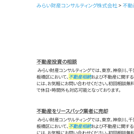
みらい財産コンサルティング株式会社
>
不動
不動産投資の相談
みらい財産コンサルティングでは、東京、神奈川、千
板橋区において、
不動産相続
および不動産に関する
には、お気軽にお問い合わせください。初回相談無
で休日・時間外も対応可能となっております。
不動産をリースバック業者に売却
みらい財産コンサルティングでは、東京、神奈川、千
板橋区において、
不動産相続
および不動産に関する
には、お気軽にお問い合わせください。初回相談無