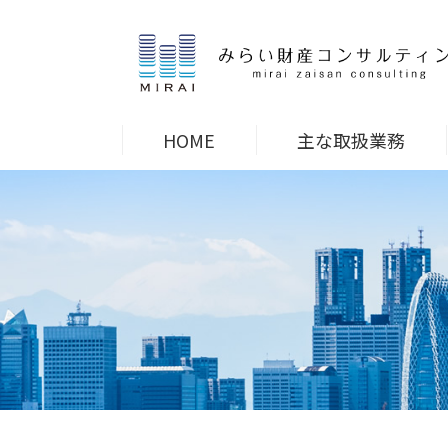
HOME
主な取扱業務