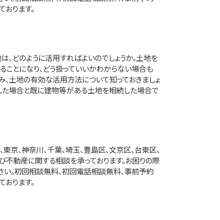
ております。
は、どのように活用すればよいのでしょうか。土地を
ることになり、どう扱っていいかわからない場合も
み、土地の有効な活用方法について知っておきましょ
続した場合と既に建物等がある土地を相続した場合で
東京、神奈川、千葉、埼玉、豊島区、文京区、台東区、
び不動産に関する相談を承っております。お困りの際
さい。初回相談無料、初回電話相談無料、事前予約
ております。