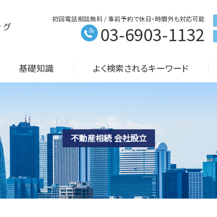
初回電話相談無料 / 事前予約で休日・時間外も対応可能
03-6903-1132
基礎知識
よく検索されるキーワード
不動産相続 会社設立