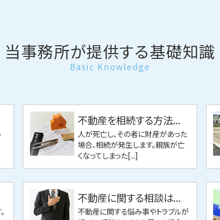
当事務所が提供する基礎知識
Basic Knowledge
不動産を相続する方法...
っ
人が死亡し、その者に財産があった
場合、相続が発生します。親族が亡
くなってしまった[...]
不動産に関する相談は...
。
不動産に関する悩み事やトラブルが