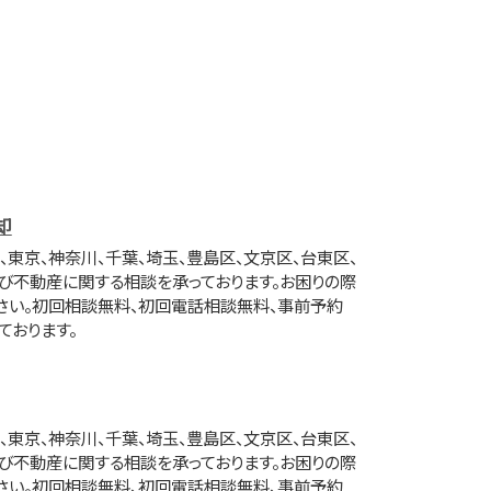
却
東京、神奈川、千葉、埼玉、豊島区、文京区、台東区、
び不動産に関する相談を承っております。お困りの際
さい。初回相談無料、初回電話相談無料、事前予約
ております。
東京、神奈川、千葉、埼玉、豊島区、文京区、台東区、
び不動産に関する相談を承っております。お困りの際
さい。初回相談無料、初回電話相談無料、事前予約