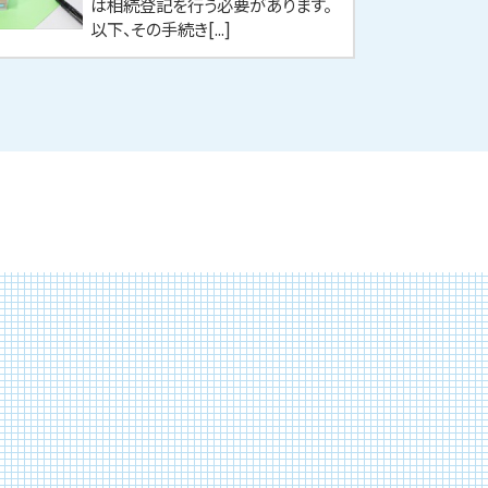
は相続登記を行う必要があります。
以下、その手続き[...]